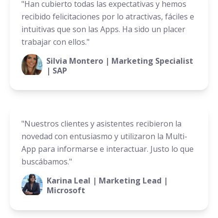
"Han cubierto todas las expectativas y hemos
recibido felicitaciones por lo atractivas, fáciles e
intuitivas que son las Apps. Ha sido un placer
trabajar con ellos."
Silvia Montero | Marketing Specialist
| SAP
"Nuestros clientes y asistentes recibieron la
novedad con entusiasmo y utilizaron la Multi-
App para informarse e interactuar. Justo lo que
buscábamos."
Karina Leal | Marketing Lead |
Microsoft