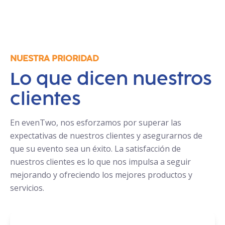
NUESTRA PRIORIDAD
Lo que dicen nuestros
clientes
En evenTwo, nos esforzamos por superar las
expectativas de nuestros clientes y asegurarnos de
que su evento sea un éxito. La satisfacción de
nuestros clientes es lo que nos impulsa a seguir
mejorando y ofreciendo los mejores productos y
servicios.