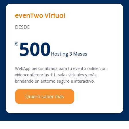
evenTwo Virtual
DESDE
500
€
Hosting 3 Meses
WebApp personalizada para tu evento online con
videoconferencias 1:1, salas virtuales y más,
brindando un entorno seguro e interactivo.
Quiero saber más