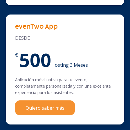
evenTwo App
DESDE
500
€
Hosting 3 Meses
Aplicación móvil nativa para tu evento,
completamente personalizada y con una excelente
experiencia para los asistentes.
Quiero saber más