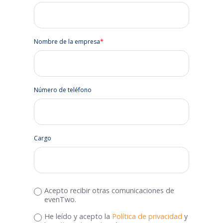
Nombre de la empresa
*
Número de teléfono
Cargo
Acepto recibir otras comunicaciones de
evenTwo.
He leído y acepto la
Política de privacidad
y