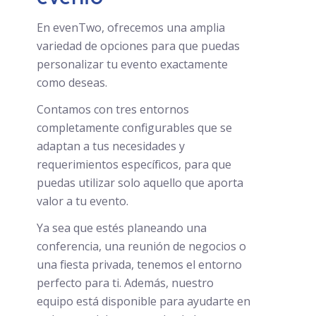
En evenTwo, ofrecemos una amplia
variedad de opciones para que puedas
personalizar tu evento exactamente
como deseas.
Contamos con tres entornos
completamente configurables que se
adaptan a tus necesidades y
requerimientos específicos, para que
puedas utilizar solo aquello que aporta
valor a tu evento.
Ya sea que estés planeando una
conferencia, una reunión de negocios o
una fiesta privada, tenemos el entorno
perfecto para ti. Además, nuestro
equipo está disponible para ayudarte en