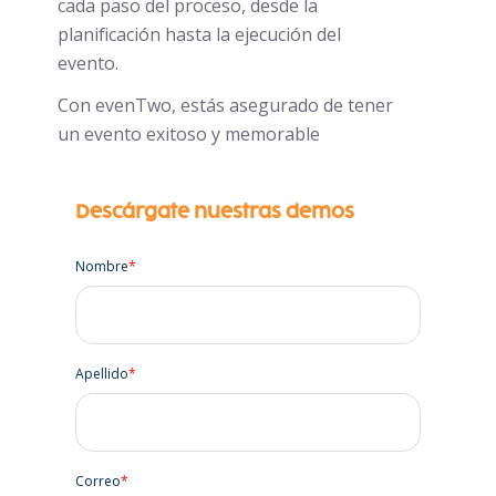
cada paso del proceso, desde la
planificación hasta la ejecución del
evento.
Con evenTwo, estás asegurado de tener
un evento exitoso y memorable
Descárgate nuestras demos
Nombre
*
Apellido
*
Correo
*