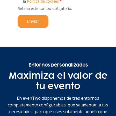
la
Política de cookies
.
*
Rellena este campo obligatorio.
Entornos personalizados
Maximiza el valor de
tu evento
En evenTwo disponemos de tres entornos
completamente configurables que se adaptan a tus
necesidades, para que uses solamente aquello que